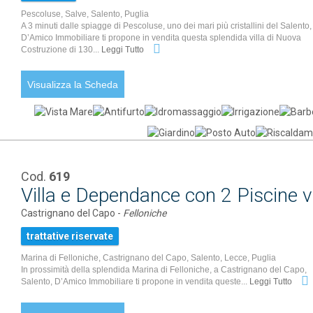
Pescoluse, Salve, Salento, Puglia
A 3 minuti dalle spiagge di Pescoluse, uno dei mari più cristallini del Salento,
D’Amico Immobiliare ti propone in vendita questa splendida villa di Nuova
Costruzione di 130...
Leggi Tutto
Visualizza la Scheda
Cod.
619
Villa e Dependance con 2 Piscine v
Castrignano del Capo -
Felloniche
trattative riservate
Marina di Felloniche, Castrignano del Capo, Salento, Lecce, Puglia
In prossimità della splendida Marina di Felloniche, a Castrignano del Capo,
Salento, D’Amico Immobiliare ti propone in vendita queste...
Leggi Tutto