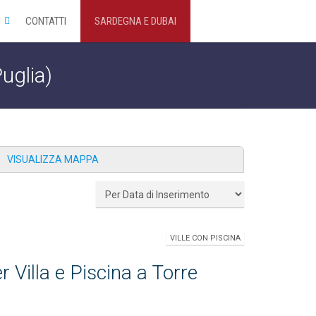
CONTATTI
SARDEGNA E DUBAI
Puglia)
VISUALIZZA MAPPA
VILLE CON PISCINA
 Villa e Piscina a Torre