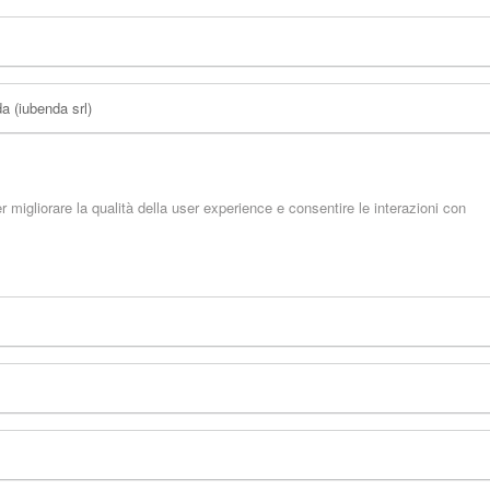
a (iubenda srl)
migliorare la qualità della user experience e consentire le interazioni con