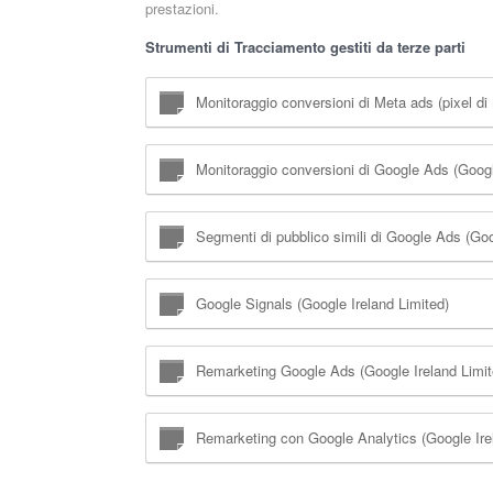
prestazioni.
Strumenti di Tracciamento gestiti da terze parti
Monitoraggio conversioni di Meta ads (pixel di
Monitoraggio conversioni di Google Ads (Googl
Segmenti di pubblico simili di Google Ads (Goo
Google Signals (Google Ireland Limited)
Remarketing Google Ads (Google Ireland Limit
Remarketing con Google Analytics (Google Ire