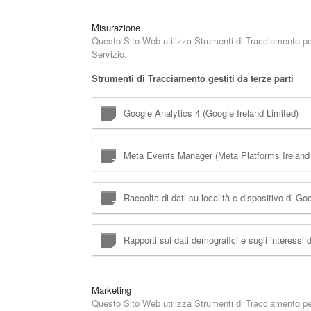
Misurazione
Questo Sito Web utilizza Strumenti di Tracciamento per 
Servizio.
Strumenti di Tracciamento gestiti da terze parti
Google Analytics 4 (Google Ireland Limited)
Meta Events Manager (Meta Platforms Ireland 
Raccolta di dati su località e dispositivo di G
Rapporti sui dati demografici e sugli interessi
Marketing
Questo Sito Web utilizza Strumenti di Tracciamento per