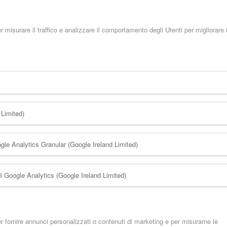
misurare il traffico e analizzare il comportamento degli Utenti per migliorare i
Limited)
oogle Analytics Granular (Google Ireland Limited)
 di Google Analytics (Google Ireland Limited)
 fornire annunci personalizzati o contenuti di marketing e per misurarne le