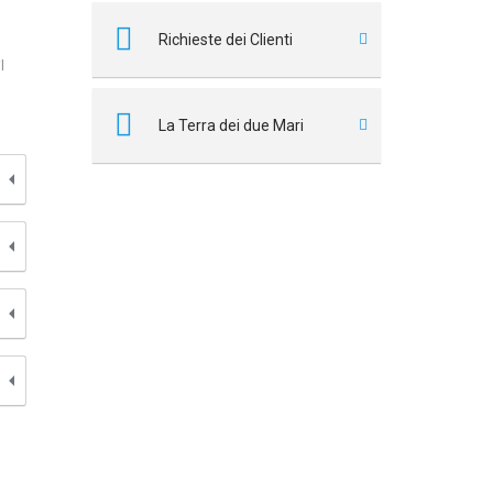
Richieste dei Clienti
l
La Terra dei due Mari