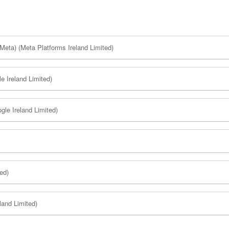
 Meta) (Meta Platforms Ireland Limited)
e Ireland Limited)
gle Ireland Limited)
ed)
land Limited)