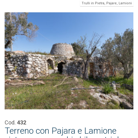
Trulli in Pietra, Pajare, Lamioni
Cod.
432
Terreno con Pajara e Lamione