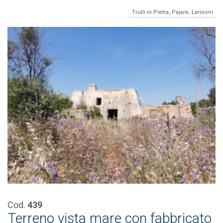
Trulli in Pietra, Pajare, Lamioni
Cod.
439
Terreno vista mare con fabbricato