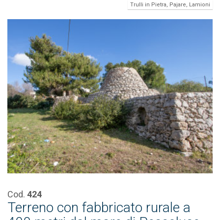
Trulli in Pietra, Pajare, Lamioni
Cod.
424
Terreno con fabbricato rurale a