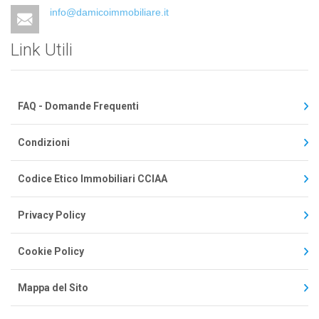
info@damicoimmobiliare.it
Link Utili
FAQ - Domande Frequenti
Condizioni
Codice Etico Immobiliari CCIAA
Privacy Policy
Cookie Policy
Mappa del Sito