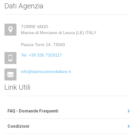
Dati Agenzia
TORRE VADO
Marina di Morciano di Leuca (LE) ITALY
Piazza Torre 14, 73040
Tel. +39 335 7329117
info@damicoimmobiliare.it
Link Utili
FAQ - Domande Frequenti
Condizioni