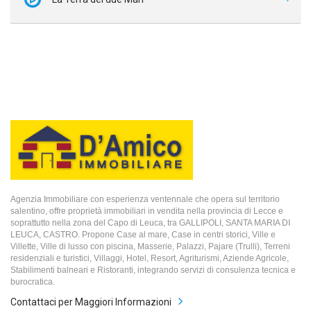
Agenzia Immobiliare con esperienza ventennale che opera sul territorio
salentino, offre proprietà immobiliari in vendita nella provincia di Lecce e
soprattutto nella zona del Capo di Leuca, tra GALLIPOLI, SANTA MARIA DI
LEUCA, CASTRO. Propone Case al mare, Case in centri storici, Ville e
Villette, Ville di lusso con piscina, Masserie, Palazzi, Pajare (Trulli), Terreni
residenziali e turistici, Villaggi, Hotel, Resort, Agriturismi, Aziende Agricole,
Stabilimenti balneari e Ristoranti, integrando servizi di consulenza tecnica e
burocratica.
Contattaci per Maggiori Informazioni