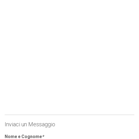
Inviaci un Messaggio
Nome e Cognome
*