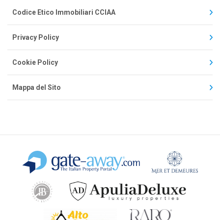
Codice Etico Immobiliari CCIAA
Privacy Policy
Cookie Policy
Mappa del Sito