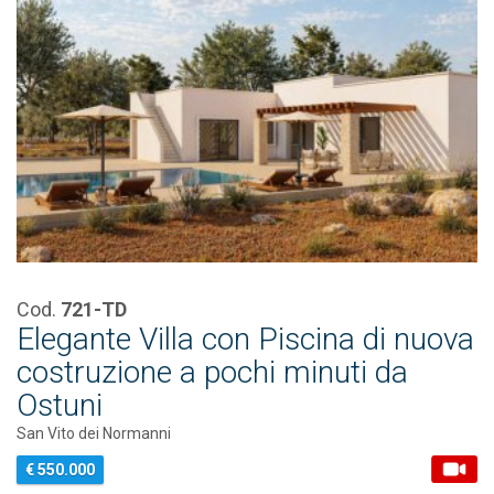
Cod.
721-TD
Elegante Villa con Piscina di nuova
costruzione a pochi minuti da
Ostuni
San Vito dei Normanni
€ 550.000