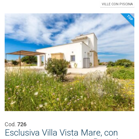
VILLE CON PISCINA
TOP
Cod.
726
Esclusiva Villa Vista Mare, con