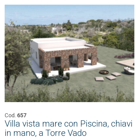
Cod.
657
Villa vista mare con Piscina, chiavi
in mano, a Torre Vado