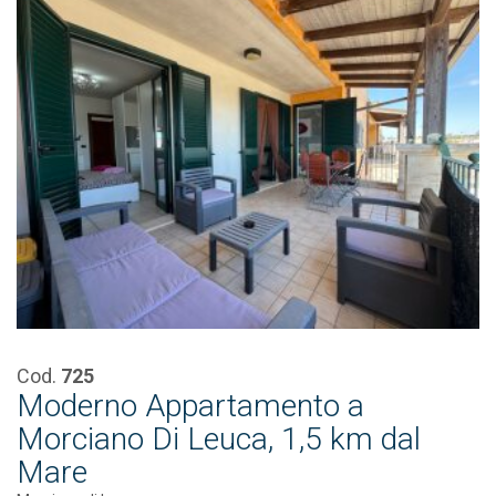
Cod.
725
Moderno Appartamento a
Morciano Di Leuca, 1,5 km dal
Mare