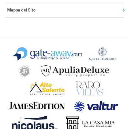
Mappa del Sito