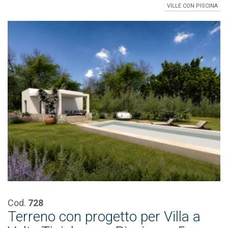
VILLE CON PISCINA
Cod.
728
Terreno con progetto per Villa a