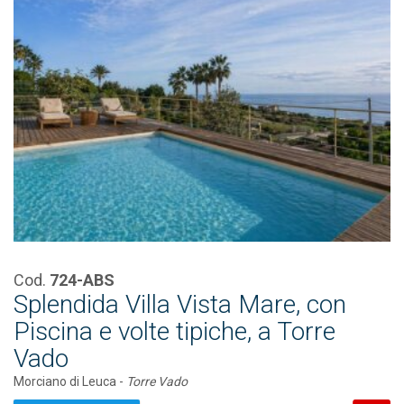
Cod.
724-ABS
Splendida Villa Vista Mare, con
Piscina e volte tipiche, a Torre
Vado
Morciano di Leuca -
Torre Vado