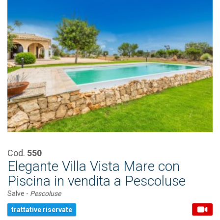
Cod.
550
Elegante Villa Vista Mare con
Piscina in vendita a Pescoluse
Salve -
Pescoluse
trattative riservate