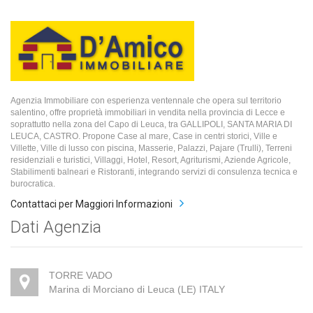
Agenzia Immobiliare con esperienza ventennale che opera sul territorio
salentino, offre proprietà immobiliari in vendita nella provincia di Lecce e
soprattutto nella zona del Capo di Leuca, tra GALLIPOLI, SANTA MARIA DI
LEUCA, CASTRO. Propone Case al mare, Case in centri storici, Ville e
Villette, Ville di lusso con piscina, Masserie, Palazzi, Pajare (Trulli), Terreni
residenziali e turistici, Villaggi, Hotel, Resort, Agriturismi, Aziende Agricole,
Stabilimenti balneari e Ristoranti, integrando servizi di consulenza tecnica e
burocratica.
Contattaci per Maggiori Informazioni
Dati Agenzia
TORRE VADO
Marina di Morciano di Leuca (LE) ITALY