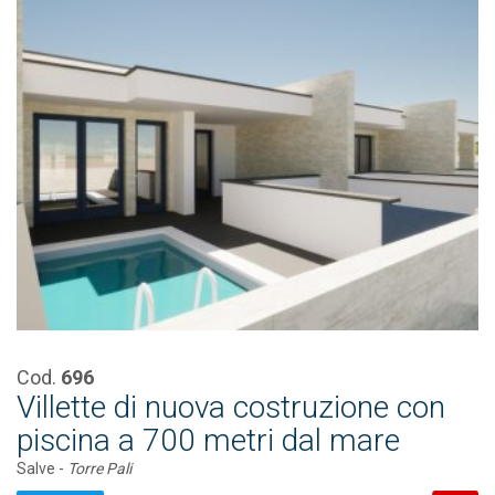
Cod.
696
Villette di nuova costruzione con
piscina a 700 metri dal mare
Salve -
Torre Pali