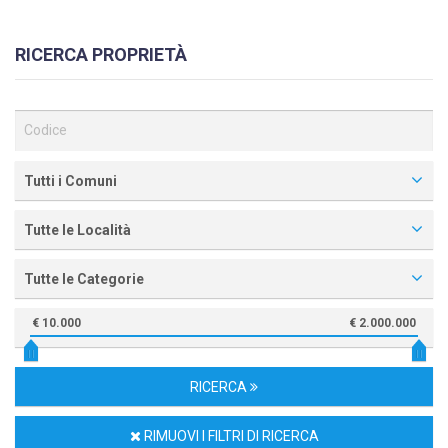
RICERCA PROPRIETÀ
Tutti i Comuni
Tutte le Località
Tutte le Categorie
€ 10.000
€ 2.000.000
RICERCA
RIMUOVI I FILTRI DI RICERCA