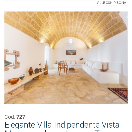
VILLE CON PISCINA
Cod.
727
Elegante Villa Indipendente Vista