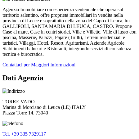
Agenzia Immobiliare con esperienza ventennale che opera sul
territorio salentino, offre proprietà immobiliari in vendita nella
provincia di Lecce e soprattutto nella zona del Capo di Leuca, tra
GALLIPOLI, SANTA MARIA DI LEUCA, CASTRO. Propone
Case al mare, Case in centri storici, Ville e Villette, Ville di lusso con
piscina, Masserie, Palazzi, Pajare (Trulli), Terreni residenziali e
turistici, Villaggi, Hotel, Resort, Agriturismi, Aziende Agricole,
Stabilimenti balneari e Ristoranti, integrando servizi di consulenza
tecnica e burocratica.
Contattaci per Maggiori Informazioni
Dati Agenzia
TORRE VADO
Marina di Morciano di Leuca (LE) ITALY
Piazza Torre 14, 73040
Tel. +39 335 7329117