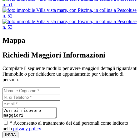
Mappa
Richiedi Maggiori Informazioni
Compilate il seguente modulo per avere maggiori dettagli riguardanti
l'immobile o per richiedere un appuntamento per visionarlo di
persona.
* Acconsento al trattamento dei dati personali come indicato
nella
privacy policy
.