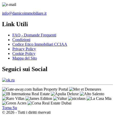
info@damicoimmobiliare.it
Link Utili
FAQ - Domande Frequenti
Condizioni
Codice Etico Immobiliari CCIAA
Privacy Policy
Cookie Policy
Mappa del Sito
Seguici sui Social
Torna Su
© 2026 - Tutti i diritti riservati