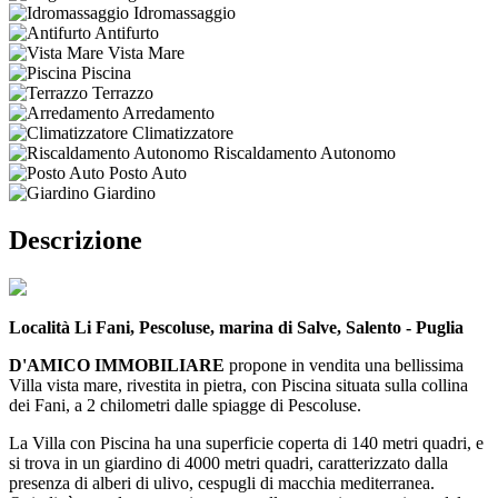
Idromassaggio
Antifurto
Vista Mare
Piscina
Terrazzo
Arredamento
Climatizzatore
Riscaldamento Autonomo
Posto Auto
Giardino
Descrizione
Località Li Fani, Pescoluse, marina di Salve, Salento - Puglia
D'AMICO IMMOBILIARE
propone in vendita una bellissima
Villa vista mare, rivestita in pietra, con Piscina situata sulla collina
dei Fani, a 2 chilometri dalle spiagge di Pescoluse.
La Villa con Piscina ha una superficie coperta di 140 metri quadri, e
si trova in un giardino di 4000 metri quadri, caratterizzato dalla
presenza di alberi di ulivo, cespugli di macchia mediterranea.