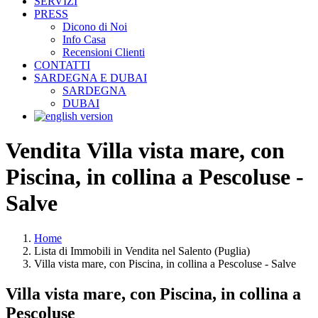
SERVIZI
PRESS
Dicono di Noi
Info Casa
Recensioni Clienti
CONTATTI
SARDEGNA E DUBAI
SARDEGNA
DUBAI
Vendita Villa vista mare, con
Piscina, in collina a Pescoluse -
Salve
Home
Lista di Immobili in Vendita nel Salento (Puglia)
Villa vista mare, con Piscina, in collina a Pescoluse - Salve
Villa vista mare, con Piscina, in collina a
Pescoluse