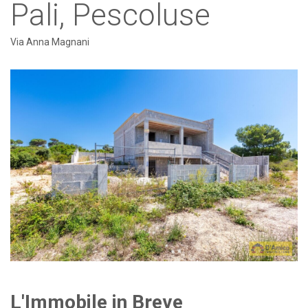
Pali, Pescoluse
Via Anna Magnani
L'Immobile in Breve