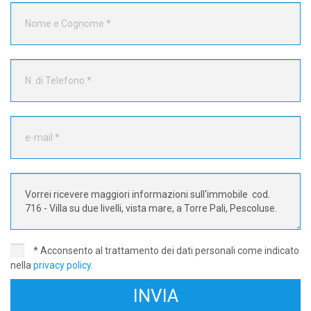
* Acconsento al trattamento dei dati personali come indicato
nella
privacy policy
.