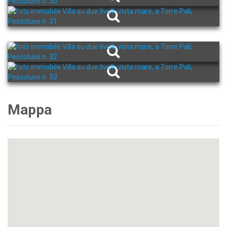
Mappa