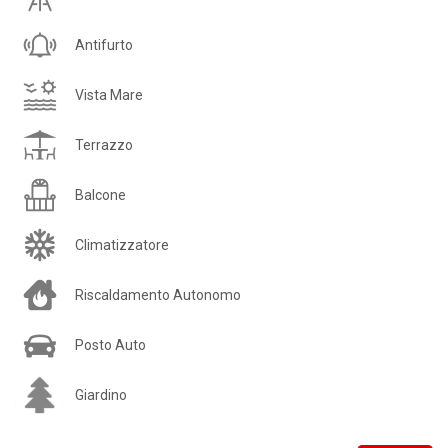
Antifurto
Vista Mare
Terrazzo
Balcone
Climatizzatore
Riscaldamento Autonomo
Posto Auto
Giardino