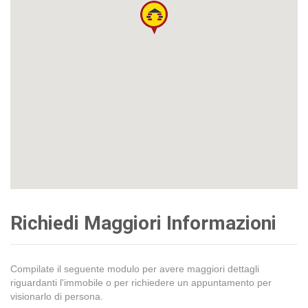
Richiedi Maggiori Informazioni
Compilate il seguente modulo per avere maggiori dettagli
riguardanti l'immobile o per richiedere un appuntamento per
visionarlo di persona.