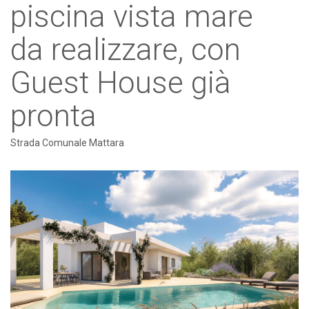
piscina vista mare
da realizzare, con
Guest House già
pronta
Strada Comunale Mattara