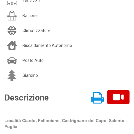
Terrazzo
Balcone
Climatizzatore
Riscaldamento Autonomo
Posto Auto
Giardino
Descrizione
Località Ciardo, Felloniche, Castrignano del Capo, Salento -
Puglia