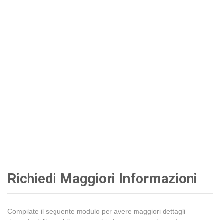
Richiedi Maggiori Informazioni
Compilate il seguente modulo per avere maggiori dettagli