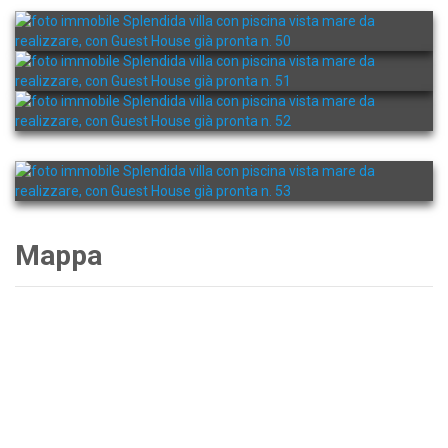
Mappa