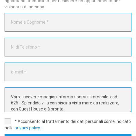
riguardanti l'immobile o per richiedere un appuntamento per
visionarlo di persona.
* Acconsento al trattamento dei dati personali come indicato
nella
privacy policy
.