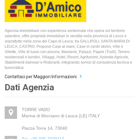
Agenzia Immobiliare con esperienza ventennale che opera sul territorio
salentino, offre proprietà immobiliari in vendita nella provincia di Lecce e
soprattutto nella zona del Capo di Leuca, tra GALLIPOLI, SANTA MARIA DI
LEUCA, CASTRO. Propone Case al mare, Case in centri storici, Ville e
Villette, Ville di lusso con piscina, Masserie, Palazzi, Pajare (Trulli), Terreni
residenziali e turistici, Villaggi, Hotel, Resort, Agriturismi, Aziende Agricole,
Stabilimenti balneari e Ristoranti, integrando servizi di consulenza tecnica e
burocratica.
Contattaci per Maggiori Informazioni
Dati Agenzia
TORRE VADO
Marina di Morciano di Leuca (LE) ITALY
Piazza Torre 14, 73040