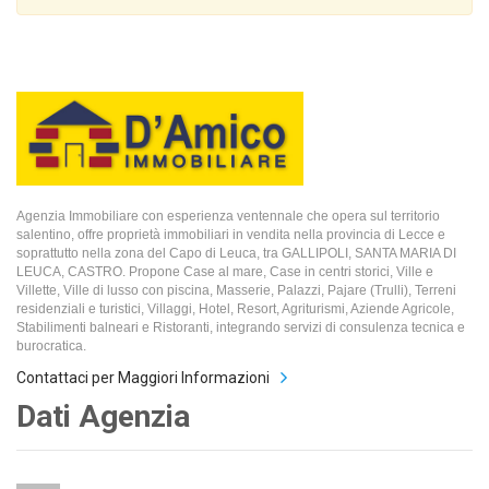
Agenzia Immobiliare con esperienza ventennale che opera sul territorio
salentino, offre proprietà immobiliari in vendita nella provincia di Lecce e
soprattutto nella zona del Capo di Leuca, tra GALLIPOLI, SANTA MARIA DI
LEUCA, CASTRO. Propone Case al mare, Case in centri storici, Ville e
Villette, Ville di lusso con piscina, Masserie, Palazzi, Pajare (Trulli), Terreni
residenziali e turistici, Villaggi, Hotel, Resort, Agriturismi, Aziende Agricole,
Stabilimenti balneari e Ristoranti, integrando servizi di consulenza tecnica e
burocratica.
Contattaci per Maggiori Informazioni
Dati Agenzia