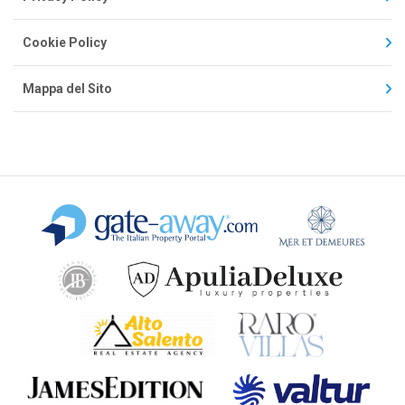
Cookie Policy
Mappa del Sito