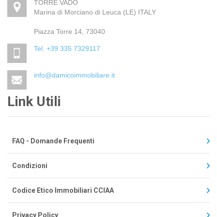
TORRE VADO
Marina di Morciano di Leuca (LE) ITALY
Piazza Torre 14, 73040
Tel. +39 335 7329117
info@damicoimmobiliare.it
Link Utili
FAQ - Domande Frequenti
Condizioni
Codice Etico Immobiliari CCIAA
Privacy Policy