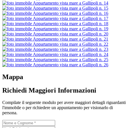
Mappa
Richiedi Maggiori Informazioni
Compilate il seguente modulo per avere maggiori dettagli riguardanti
l'immobile o per richiedere un appuntamento per visionarlo di
persona.