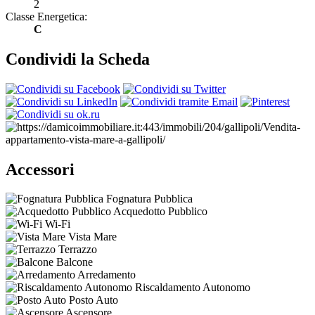
2
Classe Energetica:
C
Condividi la Scheda
Accessori
Fognatura Pubblica
Acquedotto Pubblico
Wi-Fi
Vista Mare
Terrazzo
Balcone
Arredamento
Riscaldamento Autonomo
Posto Auto
Ascensore