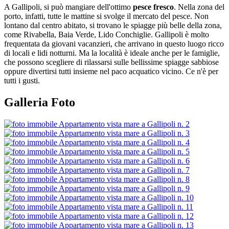
A Gallipoli, si può mangiare dell'ottimo
pesce fresco
. Nella zona del
porto, infatti, tutte le mattine si svolge il mercato del pesce. Non
lontano dal centro abitato, si trovano le spiagge più belle della zona,
come Rivabella, Baia Verde, Lido Conchiglie. Gallipoli è molto
frequentata da giovani vacanzieri, che arrivano in questo luogo ricco
di locali e lidi notturni. Ma la località è ideale anche per le famiglie,
che possono scegliere di rilassarsi sulle bellissime spiagge sabbiose
oppure divertirsi tutti insieme nel paco acquatico vicino. Ce n'è per
tutti i gusti.
Galleria Foto