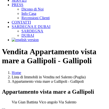
SERVIZI
PRESS
Dicono di Noi
Info Casa
Recensioni Clienti
CONTATTI
SARDEGNA E DUBAI
SARDEGNA
DUBAI
Vendita Appartamento vista
mare a Gallipoli - Gallipoli
Home
Lista di Immobili in Vendita nel Salento (Puglia)
Appartamento vista mare a Gallipoli - Gallipoli
Appartamento vista mare a Gallipoli
Via Gian Battista Vico angolo Via Salento