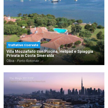
trattative riservate
Villa Mozzafiato con Piscina, Helipad e Spiaggia
Privata in Costa Smeralda
Olbia -
Porto Rotondo