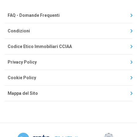
FAQ - Domande Frequenti
Condizioni
Codice Etico Immobiliari CCIAA
Privacy Policy
Cookie Policy
Mappa del Sito