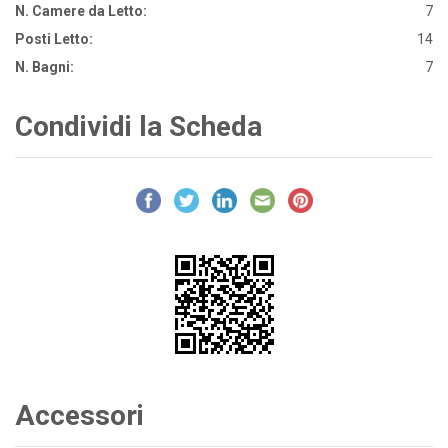
N. Camere da Letto:
7
Posti Letto:
14
N. Bagni:
7
Condividi la Scheda
Accessori