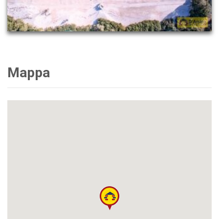
Mappa