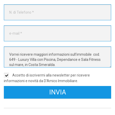
Accetto di iscrivermi alla newsletter per ricevere
informazioni e novità da D'Amico Immobiliare.