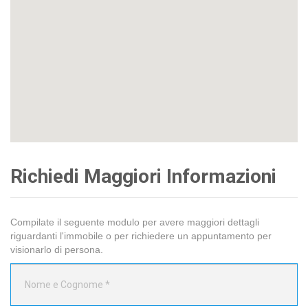
Richiedi Maggiori Informazioni
Compilate il seguente modulo per avere maggiori dettagli
riguardanti l'immobile o per richiedere un appuntamento per
visionarlo di persona.