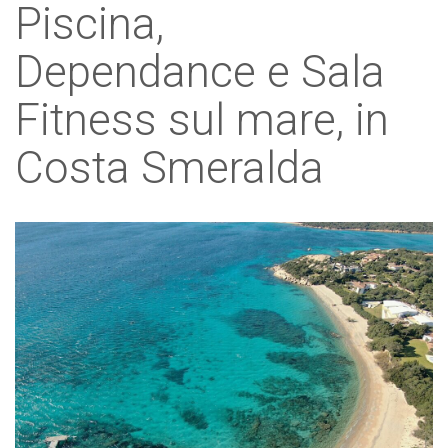
Piscina,
Dependance e Sala
Fitness sul mare, in
Costa Smeralda