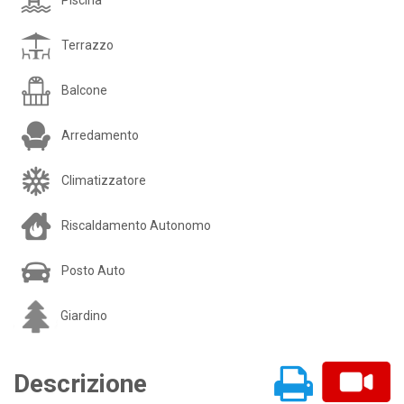
Terrazzo
Balcone
Arredamento
Climatizzatore
Riscaldamento Autonomo
Posto Auto
Giardino
Descrizione