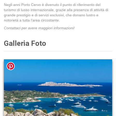
Negli anni Porto Cervo è divenuto il punto di riferimento del
turismo di lusso internazionale, grazie alla presenza di attività di
grande prestigio e di servizi esclusivi, che donano lustro e
notorietà a tutta l’area circostante.
Contattaci per avere maggiori informazioni!
Galleria Foto