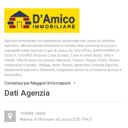
Agenzia Immobiliare con esperienza ventennale che opera sul territorio
salentino, offre proprietà immobiliari in vendita nella provincia di Lecce e
soprattutto nella zona del Capo di Leuca, tra GALLIPOLI, SANTA MARIA DI
LEUCA, CASTRO. Propone Case al mare, Case in centri storici, Ville e
Villette, Ville di lusso con piscina, Masserie, Palazzi, Pajare (Trulli), Terreni
residenziali e turistici, Villaggi, Hotel, Resort, Agriturismi, Aziende Agricole,
Stabilimenti balneari e Ristoranti, integrando servizi di consulenza tecnica e
burocratica.
Contattaci per Maggiori Informazioni
Dati Agenzia
TORRE VADO
Marina di Morciano di Leuca (LE) ITALY