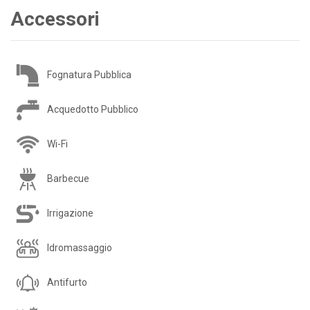
Accessori
Fognatura Pubblica
Acquedotto Pubblico
Wi-Fi
Barbecue
Irrigazione
Idromassaggio
Antifurto