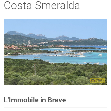
Costa Smeralda
L'Immobile in Breve