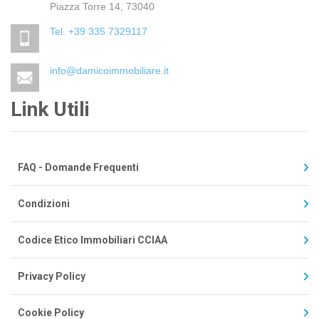
Piazza Torre 14, 73040
Tel. +39 335 7329117
info@damicoimmobiliare.it
Link Utili
FAQ - Domande Frequenti
Condizioni
Codice Etico Immobiliari CCIAA
Privacy Policy
Cookie Policy