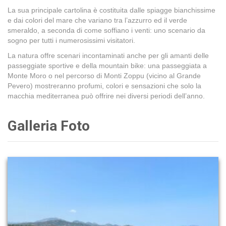
La sua principale cartolina è costituita dalle spiagge bianchissime
e dai colori del mare che variano tra l’azzurro ed il verde
smeraldo, a seconda di come soffiano i venti: uno scenario da
sogno per tutti i numerosissimi visitatori.
La natura offre scenari incontaminati anche per gli amanti delle
passeggiate sportive e della mountain bike: una passeggiata a
Monte Moro o nel percorso di Monti Zoppu (vicino al Grande
Pevero) mostreranno profumi, colori e sensazioni che solo la
macchia mediterranea può offrire nei diversi periodi dell’anno.
Galleria Foto