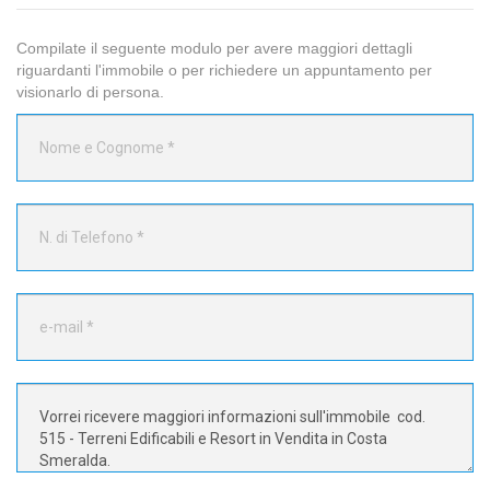
Compilate il seguente modulo per avere maggiori dettagli
riguardanti l'immobile o per richiedere un appuntamento per
visionarlo di persona.