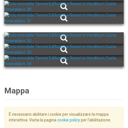
Mappa
È necessario abilitare i cookie per visualizzare la mappa
interattiva. Visita la pagina
cookie policy
per l'abilitazione.