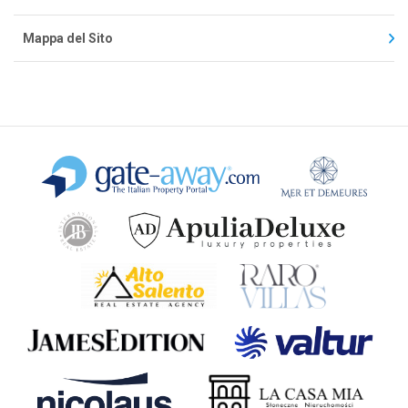
Mappa del Sito