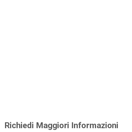
Richiedi Maggiori Informazioni