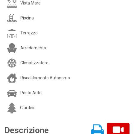
Vista Mare
Piscina
Terrazzo
Arredamento
Climatizzatore
Riscaldamento Autonomo
Posto Auto
Giardino
Descrizione