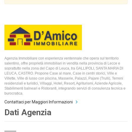
Agenzia Immobiliare con esperienza ventennale che opera sul territorio
salentino, offre proprietà immobiliari in vendita nella provincia di Lecce e
soprattutto nella zona del Capo di Leuca, tra GALLIPOLI, SANTA MARIA DI
LEUCA, CASTRO. Propone Case al mare, Case in centri storici, Ville e
Villette, Ville di lusso con piscina, Masserie, Palazzi, Pajare (Trulli), Terreni
residenziali e turistici, Villaggi, Hotel, Resort, Agriturismi, Aziende Agricole,
Stabilimenti balneari e Ristoranti, integrando servizi di consulenza tecnica e
burocratica.
Contattaci per Maggiori Informazioni
Dati Agenzia