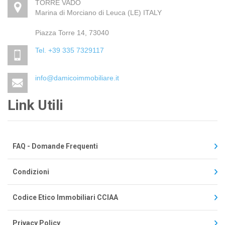
TORRE VADO
Marina di Morciano di Leuca (LE) ITALY
Piazza Torre 14, 73040
Tel. +39 335 7329117
info@damicoimmobiliare.it
Link Utili
FAQ - Domande Frequenti
Condizioni
Codice Etico Immobiliari CCIAA
Privacy Policy