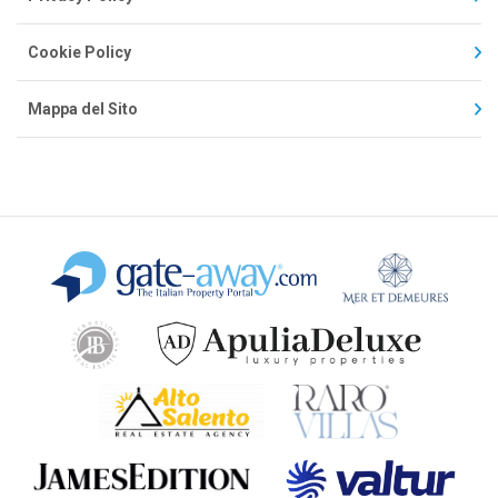
Cookie Policy
Mappa del Sito